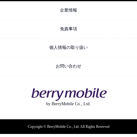
企業情報
免責事項
個人情報の取り扱い
お問い合わせ
by BerryMobile Co., Ltd.
Copyright © BerryMobile Co., Ltd. All Rights Reserved